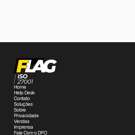
equipe.
Fale com agente!
comunicacao@flag.com.br
Home
Help Desk
Contato
Soluções
Sobre
Privacidade
Vendas
Imprensa
Fale Com o DPO