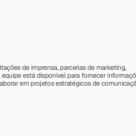
itações de imprensa, parcerias de marketing, 
a equipe está disponível para fornecer informaçõe
olaborar em projetos estratégicos de comunicaçã