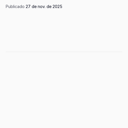
Publicado 
27 de nov. de 2025